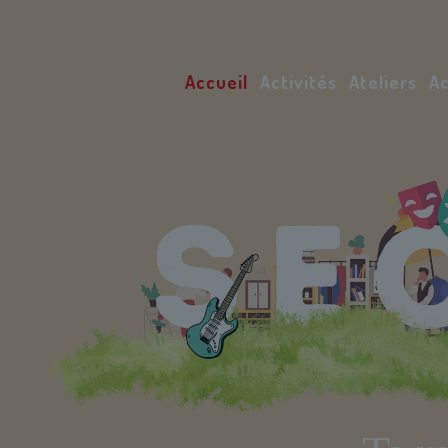
Accueil
Activités
Ateliers
Ac