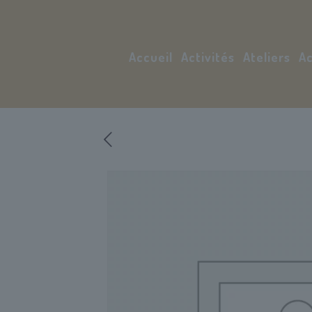
Accueil
Activités
Ateliers
Ac