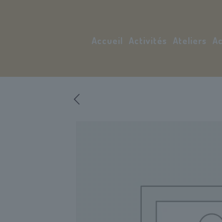
Accueil
Activités
Ateliers
Ac