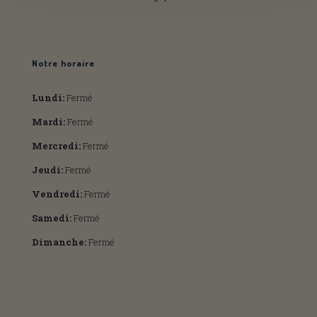
Notre horaire
Lundi:
Fermé
Mardi:
Fermé
Mercredi:
Fermé
Jeudi:
Fermé
Vendredi:
Fermé
Samedi:
Fermé
Dimanche:
Fermé