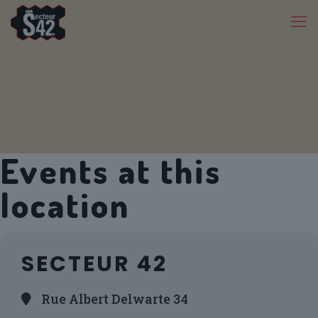
Events at this
location
SECTEUR 42
Rue Albert Delwarte 34