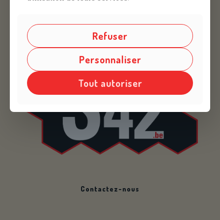
Refuser
Personnaliser
Tout autoriser
Contactez-nous