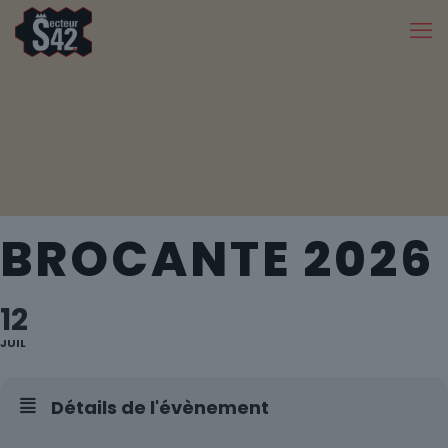
BROCANTE 2026
12
JUIL
Détails de l'évènement