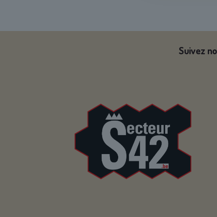
Suivez no