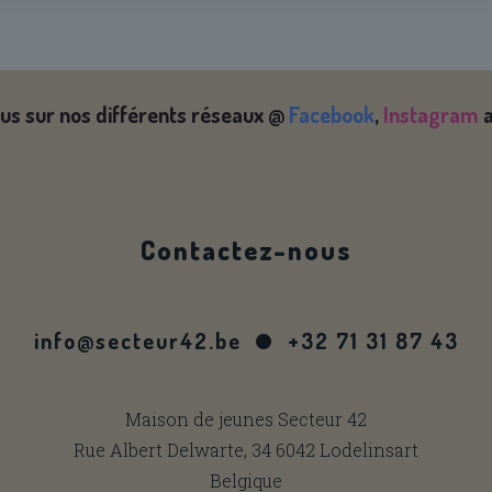
us sur nos différents réseaux @
Facebook
,
Instagram
Contactez-nous
info@secteur42.be
+32 71 31 87 43
Maison de jeunes Secteur 42
Rue Albert Delwarte, 34 6042 Lodelinsart
Belgique