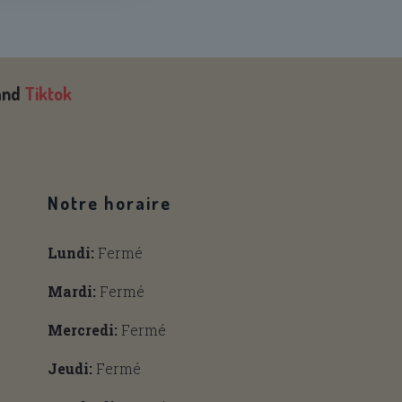
and
Tiktok
Notre horaire
Lundi:
Fermé
Mardi:
Fermé
Mercredi:
Fermé
Jeudi:
Fermé