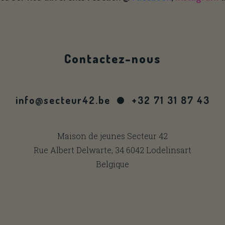
Contactez-nous
info@secteur42.be
+32 71 31 87 43
Maison de jeunes Secteur 42
Rue Albert Delwarte, 34 6042 Lodelinsart
Belgique