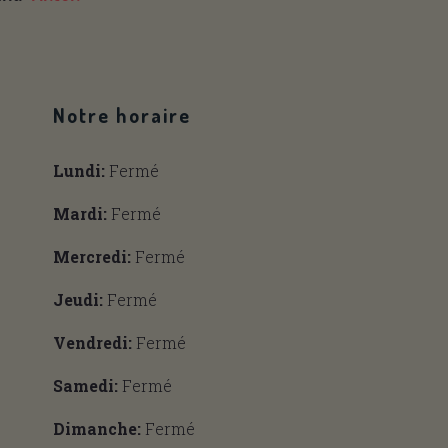
Notre horaire
Lundi:
Fermé
Mardi:
Fermé
Mercredi:
Fermé
Jeudi:
Fermé
Vendredi:
Fermé
Samedi:
Fermé
Dimanche:
Fermé