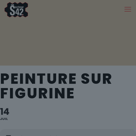
PEINTURE SUR
FIGURINE
14
JUIL