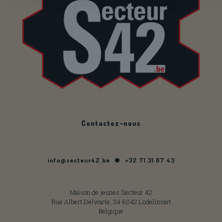
Contactez-nous
info@secteur42.be
+32 71 31 87 43
Maison de jeunes Secteur 42
Rue Albert Delwarte, 34 6042 Lodelinsart
Belgique