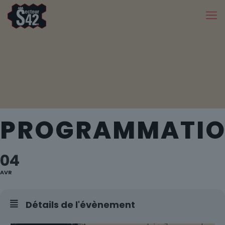
PROGRAMMATI
04
AVR
Détails de l'évènement